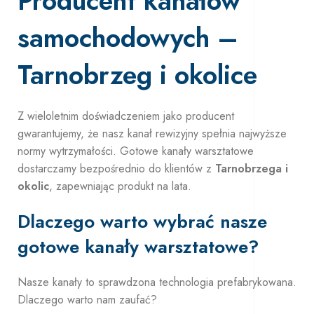
Producent kanałów
samochodowych –
Tarnobrzeg i okolice
Z wieloletnim doświadczeniem jako producent
gwarantujemy, że nasz kanał rewizyjny spełnia najwyższe
normy wytrzymałości. Gotowe kanały warsztatowe
dostarczamy bezpośrednio do klientów z
Tarnobrzega i
okolic
, zapewniając produkt na lata.
Dlaczego warto wybrać nasze
gotowe kanały warsztatowe?
Nasze kanały to sprawdzona technologia prefabrykowana.
Dlaczego warto nam zaufać?