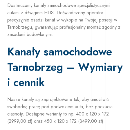
Dostarczamy kanały samochodowe specjalistycznymi
autami z dźwigiem HDS. Doświadczony operator
precyzyjnie osadzi kanał w wykopie na Twojej posesji w
Tarnobrzegu, gwarantując profesjonalny montaż zgodny z
zasadami budowlanymi.
Kanały samochodowe
Tarnobrzeg – Wymiary
i cennik
Nasze kanały są zaprojektowane tak, aby umożliwić
swobodną pracę pod podwoziem auta, bez poczucia
ciasnoty. Dostępne warianty to np. 400 x 120 x 172
(2999,00 zł) oraz 450 x 120 x 172 (3499,00 zł).