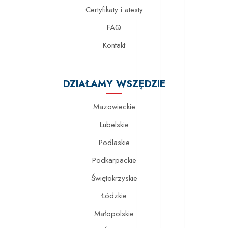
Certyfikaty i atesty
FAQ
Kontakt
DZIAŁAMY WSZĘDZIE
Mazowieckie
Lubelskie
Podlaskie
Podkarpackie
Świętokrzyskie
Łódzkie
Małopolskie