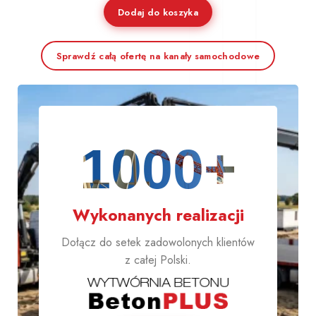
Dodaj do koszyka
Sprawdź całą ofertę na kanały samochodowe
1000+
Wykonanych realizacji
Dołącz do setek zadowolonych klientów
z całej Polski.