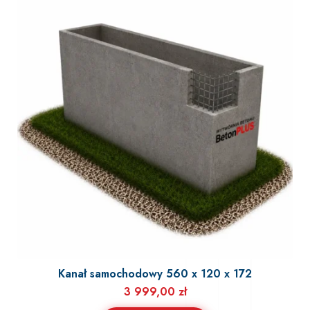
Kanał samochodowy 560 x 120 x 172
3 999,00
zł