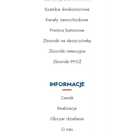
Szamba dwukomorowe
Kanały samochodowe
Piwnice betonowe
Zbiorniki na deszczówkę
Zbiorniki retencyjne
Zbiorniki PPOŻ
INFORMACJE
Cennik
Realizacje
Obszar działania
O nas