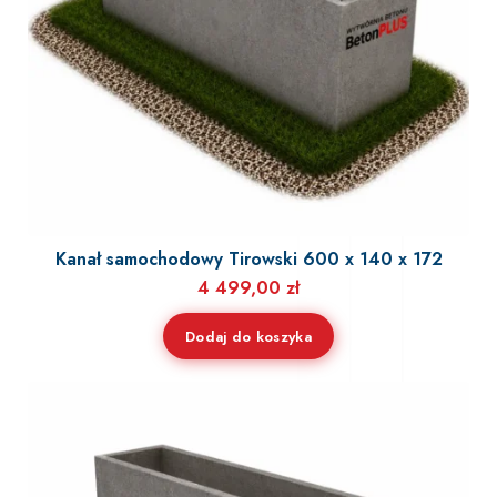
Kanał samochodowy Tirowski 600 x 140 x 172
4 499,00
zł
Dodaj do koszyka