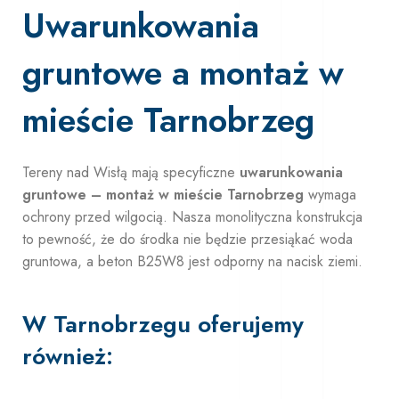
Uwarunkowania
gruntowe a montaż w
mieście Tarnobrzeg
Tereny nad Wisłą mają specyficzne
uwarunkowania
gruntowe – montaż w mieście Tarnobrzeg
wymaga
ochrony przed wilgocią. Nasza monolityczna konstrukcja
to pewność, że do środka nie będzie przesiąkać woda
gruntowa, a beton B25W8 jest odporny na nacisk ziemi.
W Tarnobrzegu oferujemy
również: