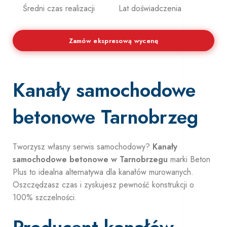
Średni czas realizacji
Lat doświadczenia
Zamów ekspresową wycenę
Kanały samochodowe
betonowe Tarnobrzeg
Tworzysz własny serwis samochodowy?
Kanały
samochodowe betonowe w Tarnobrzegu
marki Beton
Plus to idealna alternatywa dla kanałów murowanych.
Oszczędzasz czas i zyskujesz pewność konstrukcji o
100% szczelności.