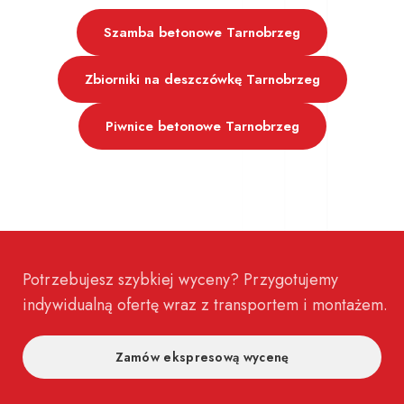
Szamba betonowe Tarnobrzeg
Zbiorniki na deszczówkę Tarnobrzeg
Piwnice betonowe Tarnobrzeg
Potrzebujesz szybkiej wyceny? Przygotujemy
indywidualną ofertę wraz z transportem i montażem.
Zamów ekspresową wycenę