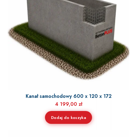
Kanał samochodowy 600 x 120 x 172
4 199,00
zł
Dodaj do koszyka