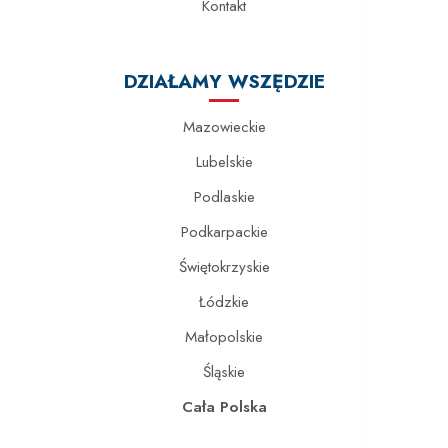
Kontakt
DZIAŁAMY WSZĘDZIE
Mazowieckie
Lubelskie
Podlaskie
Podkarpackie
Świętokrzyskie
Łódzkie
Małopolskie
Śląskie
Cała Polska