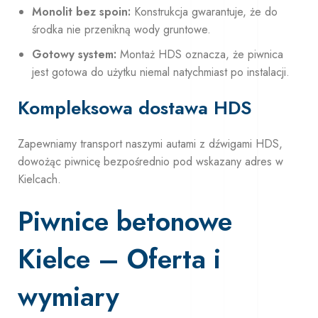
Monolit bez spoin:
Konstrukcja gwarantuje, że do
środka nie przenikną wody gruntowe.
Gotowy system:
Montaż HDS oznacza, że piwnica
jest gotowa do użytku niemal natychmiast po instalacji.
Kompleksowa dostawa HDS
Zapewniamy transport naszymi autami z dźwigami HDS,
dowożąc piwnicę bezpośrednio pod wskazany adres w
Kielcach.
Piwnice betonowe
Kielce – Oferta i
wymiary