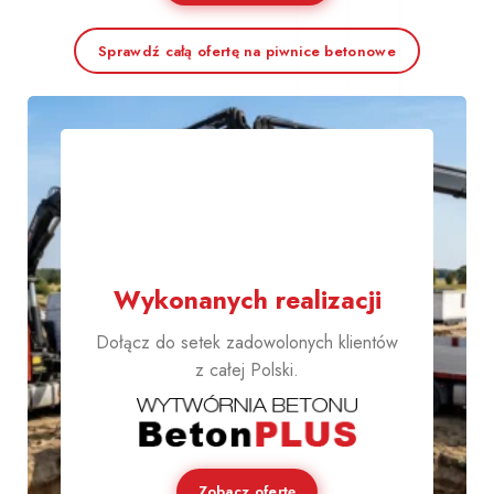
Sprawdź całą ofertę na piwnice betonowe
1000+
Wykonanych realizacji
Dołącz do setek zadowolonych klientów
z całej Polski.
Zobacz ofertę