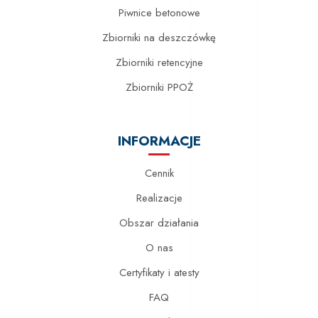
Piwnice betonowe
Zbiorniki na deszczówkę
Zbiorniki retencyjne
Zbiorniki PPOŻ
INFORMACJE
Cennik
Realizacje
Obszar działania
O nas
Certyfikaty i atesty
FAQ