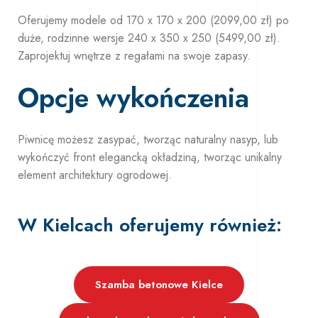
Oferujemy modele od 170 x 170 x 200 (2099,00 zł) po
duże, rodzinne wersje 240 x 350 x 250 (5499,00 zł).
Zaprojektuj wnętrze z regałami na swoje zapasy.
Opcje wykończenia
Piwnicę możesz zasypać, tworząc naturalny nasyp, lub
wykończyć front elegancką okładziną, tworząc unikalny
element architektury ogrodowej.
W Kielcach oferujemy również:
Szamba betonowe Kielce