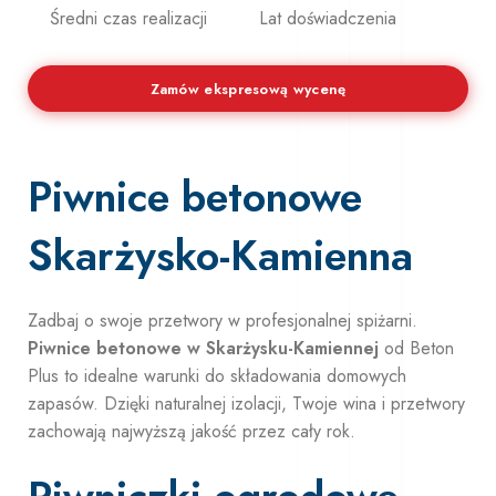
Średni czas realizacji
Lat doświadczenia
Zamów ekspresową wycenę
Piwnice betonowe
Skarżysko-Kamienna
Zadbaj o swoje przetwory w profesjonalnej spiżarni.
Piwnice betonowe w Skarżysku-Kamiennej
od Beton
Plus to idealne warunki do składowania domowych
zapasów. Dzięki naturalnej izolacji, Twoje wina i przetwory
zachowają najwyższą jakość przez cały rok.