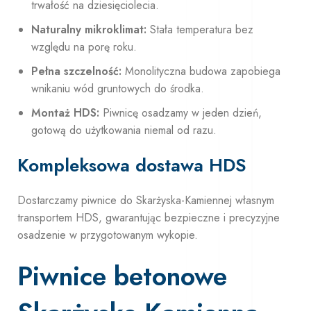
trwałość na dziesięciolecia.
Naturalny mikroklimat:
Stała temperatura bez
względu na porę roku.
Pełna szczelność:
Monolityczna budowa zapobiega
wnikaniu wód gruntowych do środka.
Montaż HDS:
Piwnicę osadzamy w jeden dzień,
gotową do użytkowania niemal od razu.
Kompleksowa dostawa HDS
Dostarczamy piwnice do Skarżyska-Kamiennej własnym
transportem HDS, gwarantując bezpieczne i precyzyjne
osadzenie w przygotowanym wykopie.
Piwnice betonowe