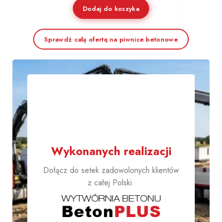
Dodaj do koszyka
Sprawdź całą ofertę na piwnice betonowe
1000+
Wykonanych realizacji
Dołącz do setek zadowolonych klientów
z całej Polski.