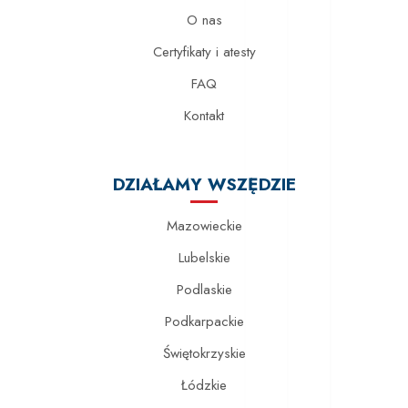
O nas
Certyfikaty i atesty
FAQ
Kontakt
DZIAŁAMY WSZĘDZIE
Mazowieckie
Lubelskie
Podlaskie
Podkarpackie
Świętokrzyskie
Łódzkie