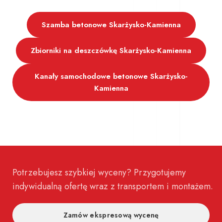
Szamba betonowe Skarżysko-Kamienna
Zbiorniki na deszczówkę Skarżysko-Kamienna
Kanały samochodowe betonowe Skarżysko-
Kamienna
Potrzebujesz szybkiej wyceny? Przygotujemy
indywidualną ofertę wraz z transportem i montażem.
Zamów ekspresową wycenę