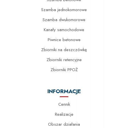
Szamba jednokomorowe
Szamba dwukomorowe
Kanały samochodowe
Piwnice betonowe
Zbiorniki na deszczówkę
Zbiorniki retencyjne
Zbiorniki PPOŻ
INFORMACJE
Cennik
Realizacje
Obszar działania