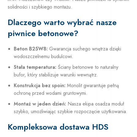
solidności i szybkiego montażu.
Dlaczego warto wybrać nasze
piwnice betonowe?
Beton B25W8:
Gwarancja suchego wnętrza dzięki
wodoszczelnemu budulcowi.
Stała temperatura:
Ściany betonowe to naturalny
bufor, który stabilizuje warunki wewnątrz.
Konstrukcja bez spoin:
Monolit gwarantuje pełną
ochronę przed wodami gruntowymi.
Montaż w jeden dzień:
Nasza ekipa osadza moduł
szybko, umożliwiając szybkie rozpoczęcie użytkowania.
Kompleksowa dostawa HDS