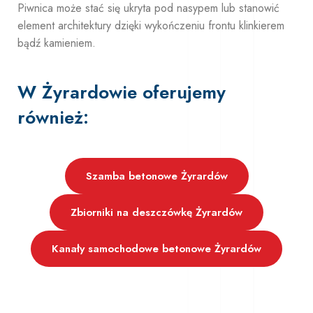
Piwnica może stać się ukryta pod nasypem lub stanowić
element architektury dzięki wykończeniu frontu klinkierem
bądź kamieniem.
W Żyrardowie oferujemy
również:
Szamba betonowe Żyrardów
Zbiorniki na deszczówkę Żyrardów
Kanały samochodowe betonowe Żyrardów