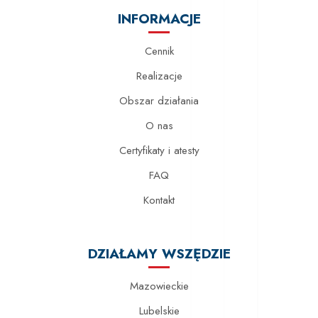
INFORMACJE
Cennik
Realizacje
Obszar działania
O nas
Certyfikaty i atesty
FAQ
Kontakt
DZIAŁAMY WSZĘDZIE
Mazowieckie
Lubelskie