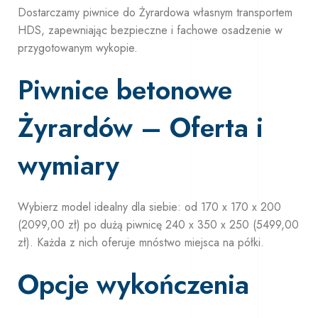
Dostarczamy piwnice do Żyrardowa własnym transportem
HDS, zapewniając bezpieczne i fachowe osadzenie w
przygotowanym wykopie.
Piwnice betonowe
Żyrardów – Oferta i
wymiary
Wybierz model idealny dla siebie: od 170 x 170 x 200
(2099,00 zł) po dużą piwnicę 240 x 350 x 250 (5499,00
zł). Każda z nich oferuje mnóstwo miejsca na półki.
Opcje wykończenia