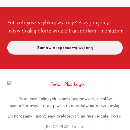
Potrzebujesz szybkiej wyceny? Przygotujemy
indywidualną ofertę wraz z transportem i montażem.
Zamów ekspresową wycenę
Producent solidnych szamb betonowych, kanałów
samochodowych oraz piwnic i zbiorników na deszczówkę.
Dostarczamy i montujemy prefabrykaty na terenie całej Polski.
„BETON-PLUS” Sp. z o.o.