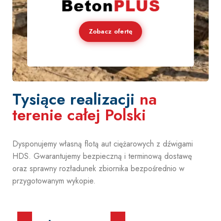
Zobacz ofertę
Tysiące realizacji
na
terenie całej Polski
Dysponujemy własną flotą aut ciężarowych z dźwigami
HDS. Gwarantujemy bezpieczną i terminową dostawę
oraz sprawny rozładunek zbiornika bezpośrednio w
przygotowanym wykopie.