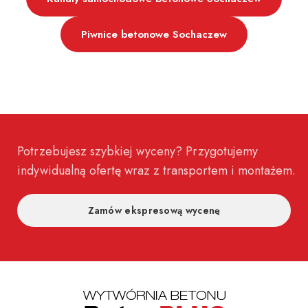
Piwnice betonowe Sochaczew
Potrzebujesz szybkiej wyceny? Przygotujemy
indywidualną ofertę wraz z transportem i montażem.
Zamów ekspresową wycenę