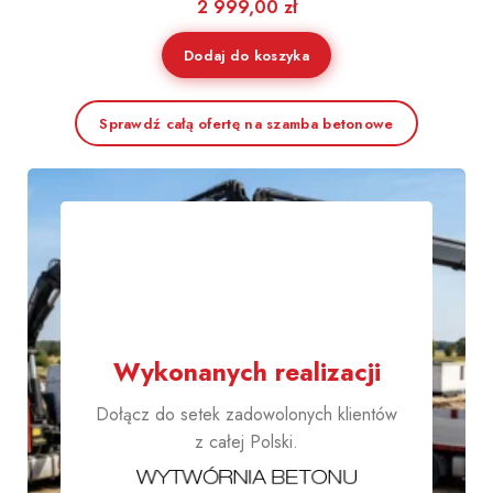
2 999,00
zł
Dodaj do koszyka
Sprawdź całą ofertę na szamba betonowe
1000+
Wykonanych realizacji
Dołącz do setek zadowolonych klientów
z całej Polski.