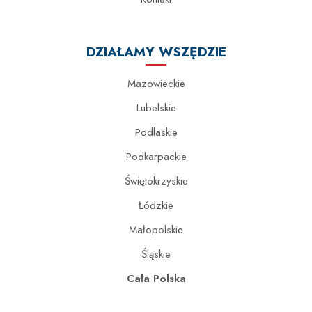
DZIAŁAMY WSZĘDZIE
Mazowieckie
Lubelskie
Podlaskie
Podkarpackie
Świętokrzyskie
Łódzkie
Małopolskie
Śląskie
Cała Polska