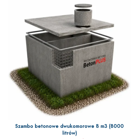
Szambo betonowe dwukomorowe 8 m3 (8000
litrów)