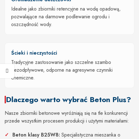
Idealne jako zbiorniki retencyjne na wodę opadową,
pozwalające na darmowe podlewanie ogrodu i
oszczędność wody.
Ścieki i nieczystości
Tradycyjne zastosowanie jako szczelne szambo
bezodpływowe, odporne na agresywne czynniki
chemiczne.
Dlaczego warto wybrać Beton Plus?
Nasze zbiorniki betonowe wyróżniają się na tle konkurencji
przede wszystkim procesem produkcji i użytymi materiałami:
Beton klasy B25W8:
Specjalistyczna mieszanka o