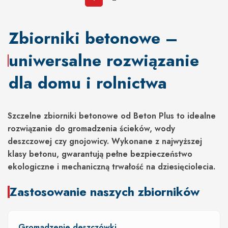
Zbiorniki betonowe –
uniwersalne rozwiązanie
dla domu i rolnictwa
Szczelne zbiorniki betonowe od Beton Plus to idealne
rozwiązanie do gromadzenia ścieków, wody
deszczowej czy gnojowicy. Wykonane z najwyższej
klasy betonu, gwarantują pełne bezpieczeństwo
ekologiczne i mechaniczną trwałość na dziesięciolecia.
Zastosowanie naszych zbiorników
Gromadzenie deszczówki