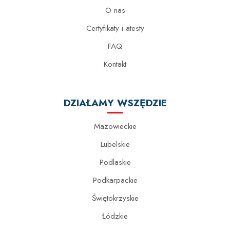
O nas
Certyfikaty i atesty
FAQ
Kontakt
DZIAŁAMY WSZĘDZIE
Mazowieckie
Lubelskie
Podlaskie
Podkarpackie
Świętokrzyskie
Łódzkie