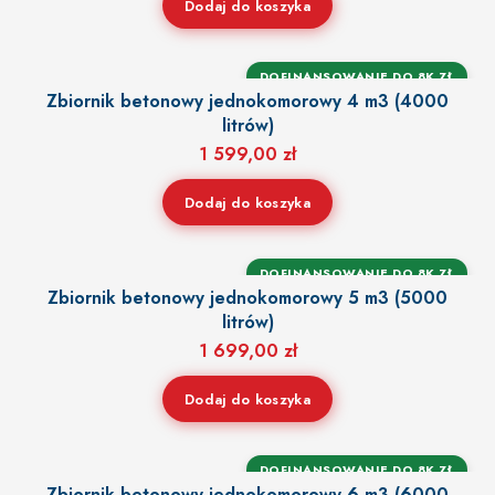
Dodaj do koszyka
DOFINANSOWANIE DO 8K ZŁ
Zbiornik betonowy jednokomorowy 4 m3 (4000
litrów)
1 599,00
zł
Dodaj do koszyka
DOFINANSOWANIE DO 8K ZŁ
Zbiornik betonowy jednokomorowy 5 m3 (5000
litrów)
1 699,00
zł
Dodaj do koszyka
DOFINANSOWANIE DO 8K ZŁ
Zbiornik betonowy jednokomorowy 6 m3 (6000