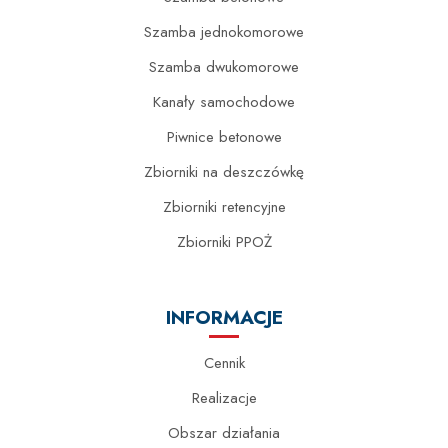
Szamba jednokomorowe
Szamba dwukomorowe
Kanały samochodowe
Piwnice betonowe
Zbiorniki na deszczówkę
Zbiorniki retencyjne
Zbiorniki PPOŻ
INFORMACJE
Cennik
Realizacje
Obszar działania