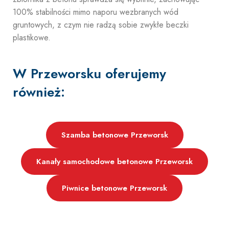
100% stabilności mimo naporu wezbranych wód
gruntowych, z czym nie radzą sobie zwykłe beczki
plastikowe.
W Przeworsku oferujemy
również:
Szamba betonowe Przeworsk
Kanały samochodowe betonowe Przeworsk
Piwnice betonowe Przeworsk