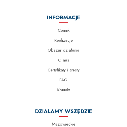
INFORMACJE
Cennik
Realizacje
Obszar działania
O nas
Certyfikaty i atesty
FAQ
Kontakt
DZIAŁAMY WSZĘDZIE
Mazowieckie