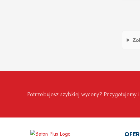
Zo
Potrzebujesz szybkiej wyceny? Przygotujemy i
OFER