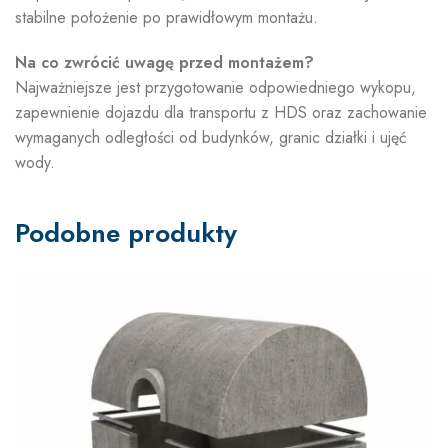
stabilne położenie po prawidłowym montażu.
Na co zwrócić uwagę przed montażem?
Najważniejsze jest przygotowanie odpowiedniego wykopu,
zapewnienie dojazdu dla transportu z HDS oraz zachowanie
wymaganych odległości od budynków, granic działki i ujęć
wody.
Podobne produkty