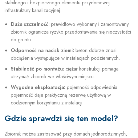
stabilnego i bezpiecznego elementu przydomowej
infrastruktury kanalizacyjnej.
Duża szczelność:
prawidłowo wykonany i zamontowany
zbiornik ogranicza ryzyko przedostawania się nieczystości
do gruntu.
Odporność na nacisk ziemi:
beton dobrze znosi
obciążenia występujące w instalacjach podziemnych.
Stabilność po montażu:
ciężar konstrukcji pomaga
utrzymać zbiornik we właściwym miejscu.
Wygodna eksploatacja:
pojemność odpowiednia
pojemność daje praktyczną rezerwę użytkową w
codziennym korzystaniu z instalacji.
Gdzie sprawdzi się ten model?
Zbiornik można zastosować przy domach jednorodzinnych,