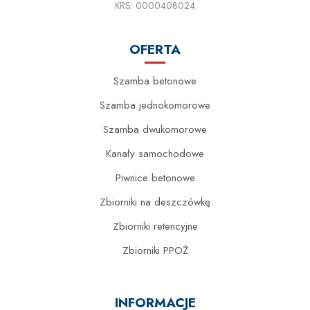
KRS: 0000408024
OFERTA
Szamba betonowe
Szamba jednokomorowe
Szamba dwukomorowe
Kanały samochodowe
Piwnice betonowe
Zbiorniki na deszczówkę
Zbiorniki retencyjne
Zbiorniki PPOŻ
INFORMACJE