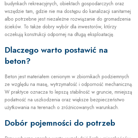
budynkach rekreacyjnych, obiektach gospodarczych oraz
wszędzie tam, gdzie nie ma dostępu do kanalizacji sanitarnej
albo potrzebne jest niezależne rozwiązanie do gromadzenia
ścieków. To także dobry wybór dla inwestorów, którzy
oczekują konstrukcji odpornej na długą eksploatację.
Dlaczego warto postawić na
beton?
Beton jest materiałem cenionym w zbiornikach podziemnych
ze względu na masę, wytrzymałość i odporność mechaniczną.
W praktyce oznacza to lepszą stabilność w gruncie, mniejszą
podatność na uszkodzenia oraz większe bezpieczeństwo
użytkowania na terenach o zróżnicowanych warunkach.
Dobór pojemności do potrzeb