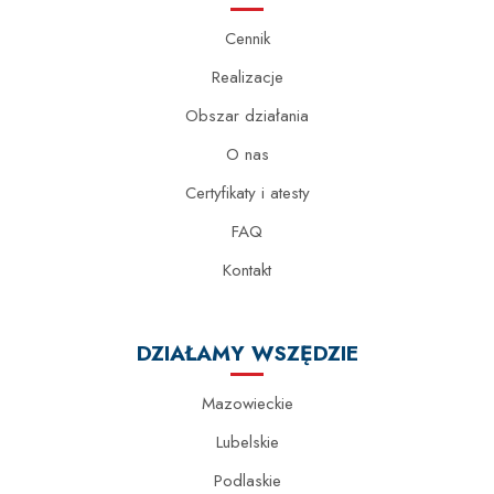
Cennik
Realizacje
Obszar działania
O nas
Certyfikaty i atesty
FAQ
Kontakt
DZIAŁAMY WSZĘDZIE
Mazowieckie
Lubelskie
Podlaskie