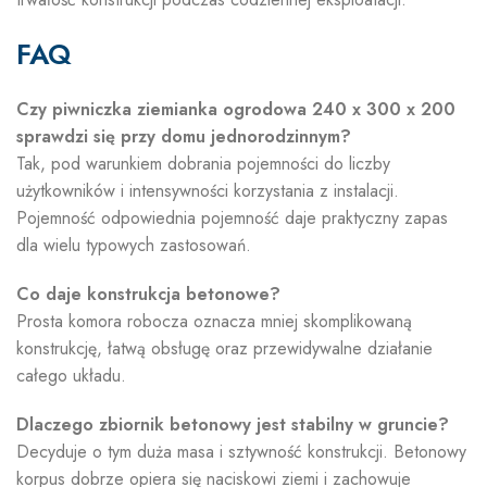
FAQ
Czy piwniczka ziemianka ogrodowa 240 x 300 x 200
sprawdzi się przy domu jednorodzinnym?
Tak, pod warunkiem dobrania pojemności do liczby
użytkowników i intensywności korzystania z instalacji.
Pojemność odpowiednia pojemność daje praktyczny zapas
dla wielu typowych zastosowań.
Co daje konstrukcja betonowe?
Prosta komora robocza oznacza mniej skomplikowaną
konstrukcję, łatwą obsługę oraz przewidywalne działanie
całego układu.
Dlaczego zbiornik betonowy jest stabilny w gruncie?
Decyduje o tym duża masa i sztywność konstrukcji. Betonowy
korpus dobrze opiera się naciskowi ziemi i zachowuje