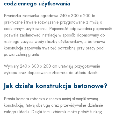
codziennego użytkowania
Piwniczka ziemianka ogrodowa 240 x 300 x 200 to
praktyczne i trwałe rozwiązanie przygotowane z myślą o
codziennym użytkowaniu. Pojemność odpowiednia pojemność
pozwala zaplanować instalację w sposób dopasowany do
realnego zużycia wody i liczby użytkowników, a betonowa
konstrukcja zapewnia trwałość potrzebną przy pracy pod
powierzchnią gruntu.
Wymiary 240 x 300 x 200 cm ułatwiają przygotowanie
wykopu oraz dopasowanie zbiornika do układu działki.
Jak działa konstrukcja betonowe?
Prosta komora robocza oznacza mniej skomplikowaną
konstrukcję, łatwą obsługę oraz przewidywalne działanie
całego układu. Dzięki temu zbiornik może pełnić funkcję