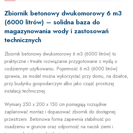
Zbiornik betonowy dwukomorowy 6 m3
(6000 litrów) – solidna baza do
magazynowania wody i zastosowań
technicznych
Zbiornik betonowy dwukomorowy 6 m3 (6000 litrów) to
praktyczne i trwałe rozwiązanie przygotowane z myślą o
codziennym użytkowaniu. Pojemność 6 m3 (6000 litrów)
sprawia, że model można wykorzystać przy domu, na działce,
przy budynku gospodarczym albo jako część prostszej
instalacji technicznej.
Wymiary 250 x 200 x 150 cm pomagają rozsądnie
zaplanować montaż i dopasować zbiornik do dostępnej
przestrzeni. Betonowa forma zapewnia stabilność po
osadzeniu w gruncie oraz odporność na nacisk ziemi i