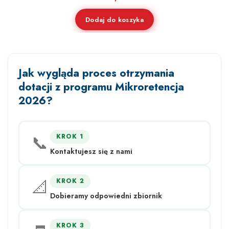
Dodaj do koszyka
Jak wygląda proces otrzymania
dotacji z programu Mikroretencja
2026?
📞
KROK 1
Kontaktujesz się z nami
📐
KROK 2
Dobieramy odpowiedni zbiornik
KROK 3