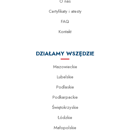
O nas
Certyfikaty i atesty
FAQ
Kontakt
DZIAŁAMY WSZĘDZIE
Mazowieckie
Lubelskie
Podlaskie
Podkarpackie
Świętokrzyskie
Łódzkie
Małopolskie