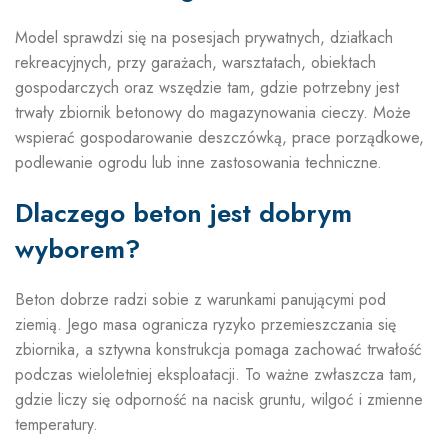
Model sprawdzi się na posesjach prywatnych, działkach
rekreacyjnych, przy garażach, warsztatach, obiektach
gospodarczych oraz wszędzie tam, gdzie potrzebny jest
trwały zbiornik betonowy do magazynowania cieczy. Może
wspierać gospodarowanie deszczówką, prace porządkowe,
podlewanie ogrodu lub inne zastosowania techniczne.
Dlaczego beton jest dobrym
wyborem?
Beton dobrze radzi sobie z warunkami panującymi pod
ziemią. Jego masa ogranicza ryzyko przemieszczania się
zbiornika, a sztywna konstrukcja pomaga zachować trwałość
podczas wieloletniej eksploatacji. To ważne zwłaszcza tam,
gdzie liczy się odporność na nacisk gruntu, wilgoć i zmienne
temperatury.