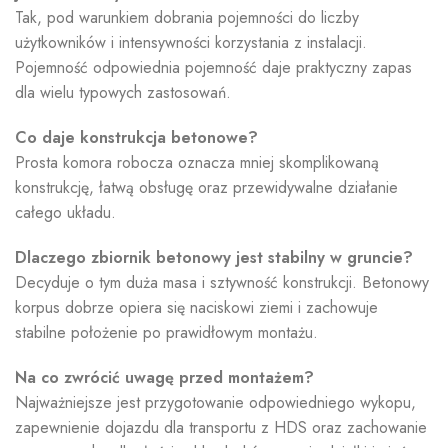
Tak, pod warunkiem dobrania pojemności do liczby
użytkowników i intensywności korzystania z instalacji.
Pojemność odpowiednia pojemność daje praktyczny zapas
dla wielu typowych zastosowań.
Co daje konstrukcja betonowe?
Prosta komora robocza oznacza mniej skomplikowaną
konstrukcję, łatwą obsługę oraz przewidywalne działanie
całego układu.
Dlaczego zbiornik betonowy jest stabilny w gruncie?
Decyduje o tym duża masa i sztywność konstrukcji. Betonowy
korpus dobrze opiera się naciskowi ziemi i zachowuje
stabilne położenie po prawidłowym montażu.
Na co zwrócić uwagę przed montażem?
Najważniejsze jest przygotowanie odpowiedniego wykopu,
zapewnienie dojazdu dla transportu z HDS oraz zachowanie