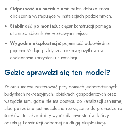
Odporność na nacisk ziemi:
beton dobrze znosi
obciążenia występujące w instalacjach podziemnych.
Stabilność po montażu:
ciężar konstrukcji pomaga
utrzymać zbiornik we właściwym miejscu.
Wygodna eksploatacja:
pojemność odpowiednia
pojemność daje praktyczną rezerwę użytkową w
codziennym korzystaniu z instalacji.
Gdzie sprawdzi się ten model?
Zbiornik można zastosować przy domach jednorodzinnych,
budynkach rekreacyjnych, obiektach gospodarczych oraz
wszędzie tam, gdzie nie ma dostępu do kanalizacji sanitarnej
albo potrzebne jest niezależne rozwiązanie do gromadzenia
ścieków. To także dobry wybór dla inwestorów, którzy
oczekują konstrukcji odpornej na długą eksploatację.