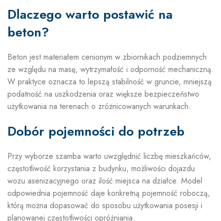
Dlaczego warto postawić na
beton?
Beton jest materiałem cenionym w zbiornikach podziemnych
ze względu na masę, wytrzymałość i odporność mechaniczną.
W praktyce oznacza to lepszą stabilność w gruncie, mniejszą
podatność na uszkodzenia oraz większe bezpieczeństwo
użytkowania na terenach o zróżnicowanych warunkach.
Dobór pojemności do potrzeb
Przy wyborze szamba warto uwzględnić liczbę mieszkańców,
częstotliwość korzystania z budynku, możliwości dojazdu
wozu asenizacyjnego oraz ilość miejsca na działce. Model
odpowiednia pojemność daje konkretną pojemność roboczą,
którą można dopasować do sposobu użytkowania posesji i
planowanej częstotliwości opróżniania.