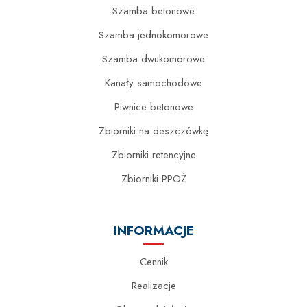
Szamba betonowe
Szamba jednokomorowe
Szamba dwukomorowe
Kanały samochodowe
Piwnice betonowe
Zbiorniki na deszczówkę
Zbiorniki retencyjne
Zbiorniki PPOŻ
INFORMACJE
Cennik
Realizacje